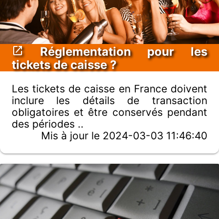
Réglementation pour les
tickets de caisse ?
Les tickets de caisse en France doivent
inclure les détails de transaction
obligatoires et être conservés pendant
des périodes ..
Mis à jour le 2024-03-03 11:46:40