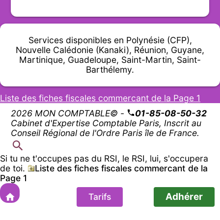
Services disponibles en Polynésie (CFP),
Nouvelle Calédonie (Kanaki), Réunion, Guyane,
Martinique, Guadeloupe, Saint-Martin, Saint-
Barthélemy.
Liste des fiches fiscales commercant de la Page 1
2026 MON COMPTABLE© -
01-85-08-50-32
Cabinet d'Expertise Comptable Paris, Inscrit au
Conseil Régional de l'Ordre Paris île de France.
Si tu ne t'occupes pas du RSI, le RSI, lui, s'occupera
de toi.
Liste des fiches fiscales commercant de la
Page 1
Adhérer
Tarifs