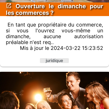
Ouverture le dimanche pour
les commerces ?
En tant que propriétaire du commerce,
si vous l'ouvrez vous-même un
dimanche, aucune autorisation
préalable n'est req..
Mis à jour le 2024-03-22 15:23:52
juridique