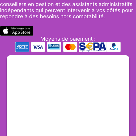
conseillers en gestion et des assistants administratifs
indépendants qui peuvent intervenir à vos côtés pour
répondre à des besoins hors comptabilité.
Moyens de paiement :