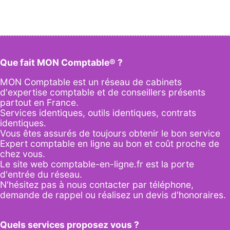
Que fait MON Comptable® ?
MON Comptable est un réseau de cabinets
d'expertise comptable et de conseillers présents
partout en France.
Services identiques, outils identiques, contrats
identiques.
Vous êtes assurés de toujours obtenir le bon service
Expert comptable en ligne au bon et coût proche de
chez vous.
Le site web comptable-en-ligne.fr est la porte
d'entrée du réseau.
N'hésitez pas à nous contacter par
téléphone
,
demande de rappel
ou réalisez un
devis d'honoraires
.
Quels services proposez vous ?