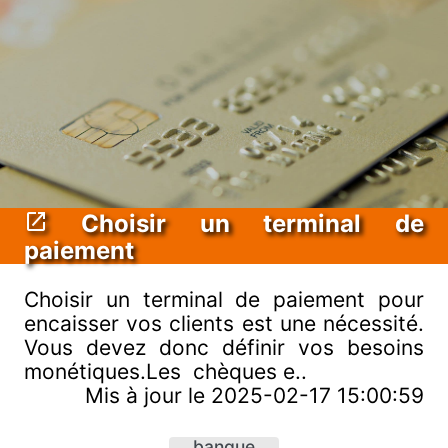
Choisir un terminal de
paiement
Choisir un terminal de paiement pour
encaisser vos clients est une nécessité.
Vous devez donc définir vos besoins
monétiques.Les chèques e..
Mis à jour le 2025-02-17 15:00:59
banque