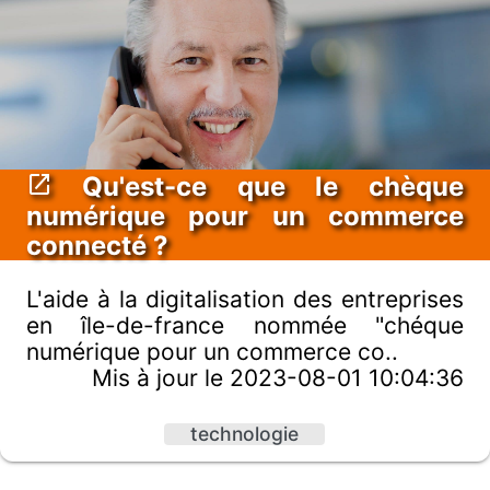
Qu'est-ce que le chèque
numérique pour un commerce
connecté ?
L'aide à la digitalisation des entreprises
en île-de-france nommée "chéque
numérique pour un commerce co..
Mis à jour le 2023-08-01 10:04:36
technologie