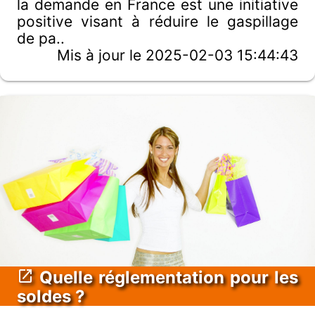
la demande en France est une initiative
positive visant à réduire le gaspillage
de pa..
Mis à jour le 2025-02-03 15:44:43
Quelle réglementation pour les
soldes ?