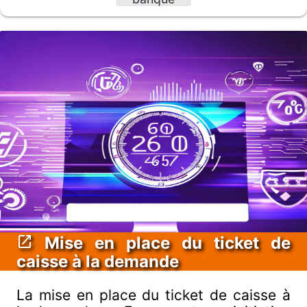
Mise en place du ticket de
caisse à la demande
La mise en place du ticket de caisse à