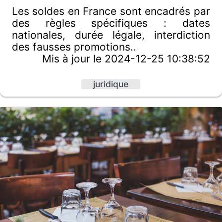
Les soldes en France sont encadrés par
des règles spécifiques : dates
nationales, durée légale, interdiction
des fausses promotions..
Mis à jour le 2024-12-25 10:38:52
juridique