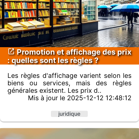
Promotion et affichage des prix
: quelles sont les règles ?
Les règles d'affichage varient selon les
biens ou services, mais des règles
générales existent. Les prix d..
Mis à jour le 2025-12-12 12:48:12
juridique